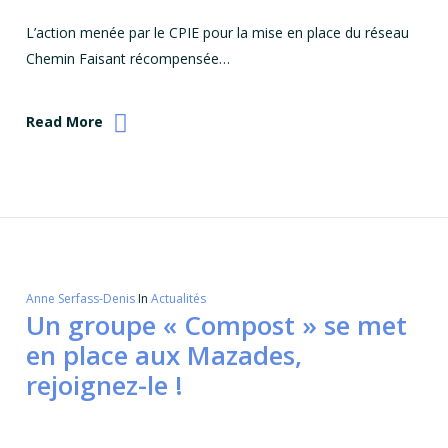
L’action menée par le CPIE pour la mise en place du réseau
Chemin Faisant récompensée…
Read More
Anne Serfass-Denis
In
Actualités
Un groupe « Compost » se met
en place aux Mazades,
rejoignez-le !