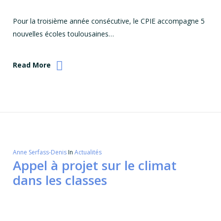
Pour la troisième année consécutive, le CPIE accompagne 5
nouvelles écoles toulousaines…
Read More
Anne Serfass-Denis
In
Actualités
Appel à projet sur le climat
dans les classes