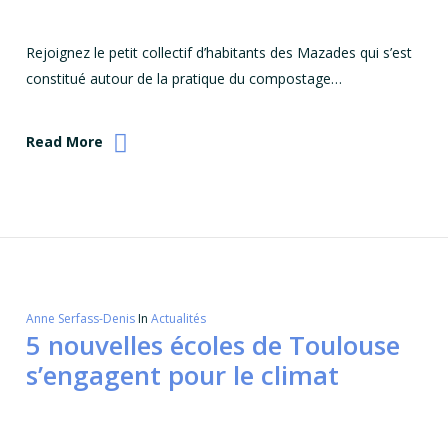
Rejoignez le petit collectif d’habitants des Mazades qui s’est
constitué autour de la pratique du compostage…
Read More
Anne Serfass-Denis
In
Actualités
5 nouvelles écoles de Toulouse
s’engagent pour le climat