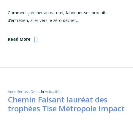
Comment jardiner au naturel, fabriquer ses produits
d’entretien, aller vers le zéro déchet…
Read More
Anne Serfass-Denis
In
Actualités
Chemin Faisant lauréat des
trophées Tlse Métropole Impact