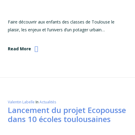
Faire découvrir aux enfants des classes de Toulouse le
plaisir, les enjeux et l’univers d’un potager urbain…
Read More
Valentin Labelle
In
Actualités
Lancement du projet Ecopousse
dans 10 écoles toulousaines