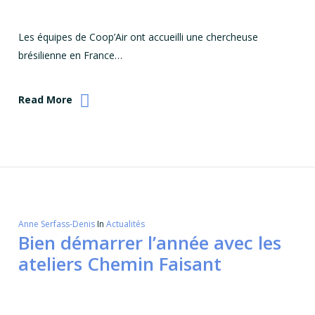
Les équipes de Coop’Air ont accueilli une chercheuse
brésilienne en France…
Read More
Anne Serfass-Denis
In
Actualités
Bien démarrer l’année avec les
ateliers Chemin Faisant