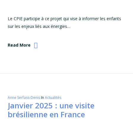
Le CPIE participe à ce projet qui vise à informer les enfants
sur les enjeux liés aux énergies…
Read More
Anne Serfass-Denis
In
Actualités
Janvier 2025 : une visite
brésilienne en France