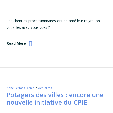
Les chenilles processionnaires ont entamé leur migration ! Et
vous, les avez-vous vues ?
Read More
Anne Serfass-Denis
In
Actualités
Potagers des villes : encore une
nouvelle initiative du CPIE