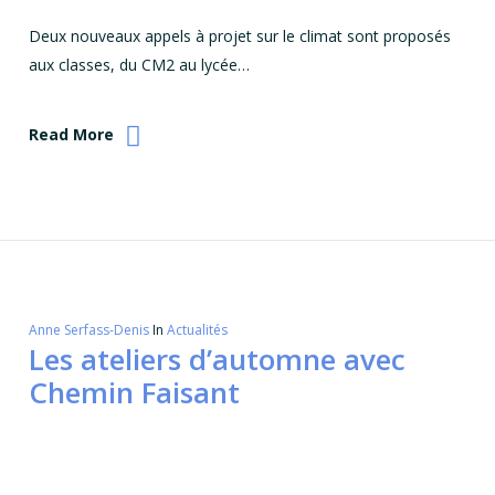
Deux nouveaux appels à projet sur le climat sont proposés
aux classes, du CM2 au lycée…
Read More
Anne Serfass-Denis
In
Actualités
Les ateliers d’automne avec
Chemin Faisant