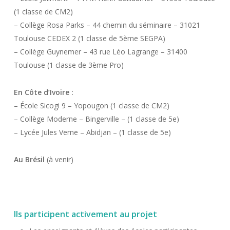
(1 classe de CM2)
– Collège Rosa Parks – 44 chemin du séminaire – 31021
Toulouse CEDEX 2 (1 classe de 5ème SEGPA)
– Collège Guynemer – 43 rue Léo Lagrange – 31400
Toulouse (1 classe de 3ème Pro)
En Côte d’Ivoire :
– École Sicogi 9 – Yopougon (1 classe de CM2)
– Collège Moderne – Bingerville – (1 classe de 5e)
– Lycée Jules Verne – Abidjan – (1 classe de 5e)
Au Brésil
(à venir)
Ils participent activement au projet