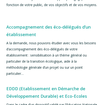
fonction de votre public, de vos objectifs et de vos moyens.
Accompagnement des éco-délégués d’un
établissement
A la demande, nous pouvons étudier avec vous les besoins
d’accompagnement des éco-délégués de votre
établissement : sensibilisation à un thème général ou
particulier de la transition écologique, aide à la
méthodologie générale d’un projet ou sur un point
particulier…
EDDD (Etablissement en Démarche de
Développement Durable) et Eco-Ecoles
Dans le cadre d’un dispositif validé par l’Education Nationale