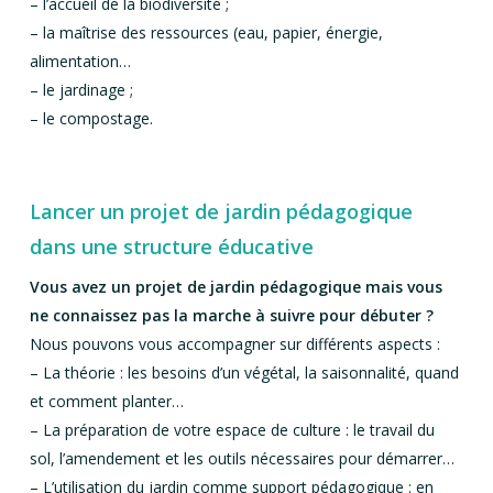
– l’accueil de la biodiversité ;
– la maîtrise des ressources (eau, papier, énergie,
alimentation…
– le jardinage ;
– le compostage.
Lancer un projet de jardin pédagogique
dans une structure éducative
Vous avez un projet de jardin pédagogique mais vous
ne connaissez pas la marche à suivre pour débuter ?
Nous pouvons vous accompagner sur différents aspects :
– La théorie : les besoins d’un végétal, la saisonnalité, quand
et comment planter…
– La préparation de votre espace de culture : le travail du
sol, l’amendement et les outils nécessaires pour démarrer…
– L’utilisation du jardin comme support pédagogique : en