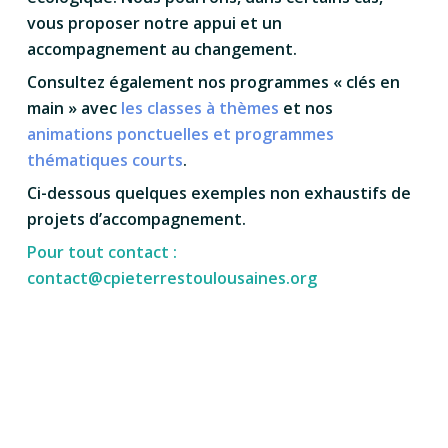
vous proposer notre appui et un
accompagnement au changement.
Consultez également nos programmes « clés en
main » avec
les classes à thèmes
et nos
animations ponctuelles et programmes
thématiques courts
.
Ci-dessous quelques exemples non exhaustifs de
projets d’accompagnement.
Pour tout contact :
contact@cpieterrestoulousaines.org