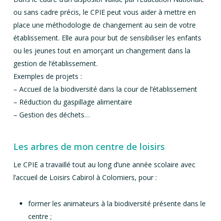
ou sans cadre précis, le CPIE peut vous aider à mettre en
place une méthodologie de changement au sein de votre
établissement. Elle aura pour but de sensibiliser les enfants
ou les jeunes tout en amorçant un changement dans la
gestion de l’établissement.
Exemples de projets :
– Accueil de la biodiversité dans la cour de l’établissement
– Réduction du gaspillage alimentaire
– Gestion des déchets…
Les arbres de mon centre de loisirs
Le CPIE a travaillé tout au long d’une année scolaire avec
l’accueil de Loisirs Cabirol à Colomiers, pour :
former les animateurs à la biodiversité présente dans le
centre ;