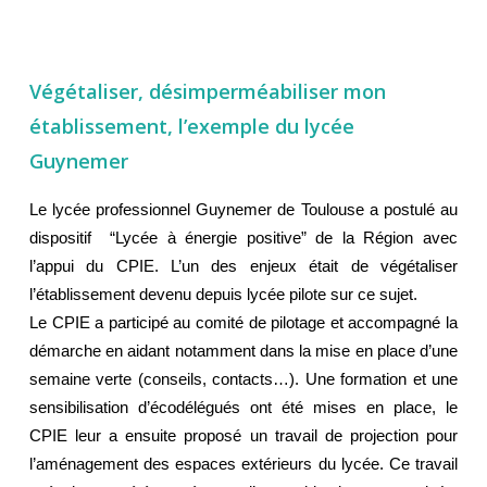
Végétaliser, désimperméabiliser mon
établissement, l’exemple du lycée
Guynemer
Le lycée professionnel Guynemer de Toulouse a postulé au
dispositif “Lycée à énergie positive” de la Région avec
l’appui du CPIE. L’un des enjeux était de végétaliser
l’établissement devenu depuis lycée pilote sur ce sujet.
Le CPIE a participé au comité de pilotage et accompagné la
démarche en aidant notamment dans la mise en place d’une
semaine verte (conseils, contacts…). Une formation et une
sensibilisation d’
écodélégués ont été mises en place, le
CPIE leur a ensuite proposé un travail de projection pour
l’aménagement des espaces extérieurs du lycée.
Ce travail