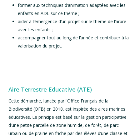
former aux techniques d’animation adaptées avec les
enfants en ADL sur ce thème ;
aider à l’émergence d’un projet sur le thème de l’arbre
avec les enfants ;
accompagner tout au long de l’année et contribuer à la
valorisation du projet.
Aire Terrestre Educative (ATE)
Cette démarche, lancée par l’Office Français de la
Biodiversité (OFB) en 2018, est inspirée des aires marines
éducatives. Le principe est basé sur la gestion participative
d’une petite parcelle de zone humide, de forêt, de parc
urbain ou de prairie en friche par des élèves d’une classe et