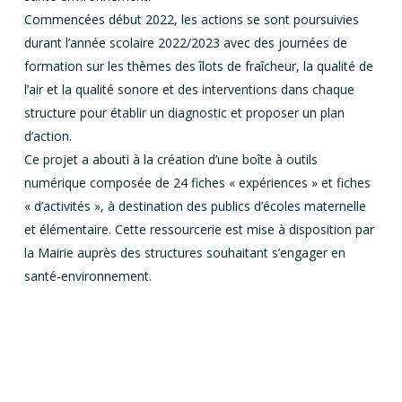
Commencées début 2022, les actions se sont poursuivies
durant l’année scolaire 2022/2023 avec des journées de
formation sur les thèmes des îlots de fraîcheur, la qualité de
l’air et la qualité sonore et des interventions dans chaque
structure pour établir un diagnostic et proposer un plan
d’action.
Ce projet a abouti à la création d’une boîte à outils
numérique composée de 24 fiches « expériences » et fiches
« d’activités », à destination des publics d’écoles maternelle
et élémentaire. Cette ressourcerie est mise à disposition par
la Mairie auprès des structures souhaitant s’engager en
santé-environnement.