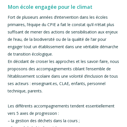
Mon école engagée pour le climat
Fort de plusieurs années d’intervention dans les écoles
primaires, l’équipe du CPIE a fait le constat qu’il n’était plus
suffisant de mener des actions de sensibilisation aux enjeux
de l’eau, de la biodiversité ou de la qualité de l’air pour
engager tout un établissement dans une véritable démarche
de transition écologique.
En décidant de croiser les approches et les savoir-faire, nous
proposons des accompagnements ciblant l’ensemble de
l’établissement scolaire dans une volonté d’inclusion de tous
ses acteurs : enseignant.es, CLAE, enfants, personnel
technique, parents.
Les différents accompagnements tendent essentiellement
vers 5 axes de progression :
– la gestion des déchets dans la cours ;