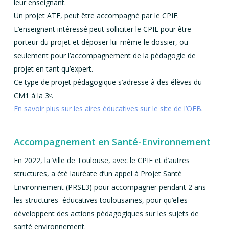
leur enseignant.
Un projet ATE, peut être accompagné par le CPIE.
L’enseignant intéressé peut solliciter le CPIE pour être
porteur du projet et déposer lui-même le dossier, ou
seulement pour l’accompagnement de la pédagogie de
projet en tant qu’expert.
Ce type de projet pédagogique s’adresse à des élèves du
CM1 à la 3ᵉ.
En savoir plus sur les aires éducatives sur le site de l’OFB
.
Accompagnement en Santé-Environnement
En 2022, la Ville de Toulouse, avec le CPIE et d’autres
structures, a été lauréate d’un appel à Projet Santé
Environnement (PRSE3) pour accompagner pendant 2 ans
les structures éducatives toulousaines, pour qu’elles
développent des actions pédagogiques sur les sujets de
santé environnement.