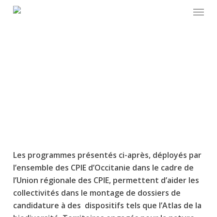
Skip
to
main
content
Les programmes présentés ci-après, déployés par
l’ensemble des CPIE d’Occitanie dans le cadre de
l’Union régionale des CPIE, permettent d’aider les
collectivités dans le montage de dossiers de
candidature à des dispositifs tels que l’Atlas de la