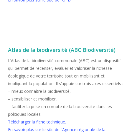
Atlas de la biodiversité (ABC Biodiversité)
L’Atlas de la biodiversité communale (ABC) est un dispositif
qui permet de recenser, évaluer et valoriser la richesse
écologique de votre territoire tout en mobilisant et
impliquant la population. Il s’appuie sur trois axes essentiels :
– mieux connaître la biodiversité,
– sensibiliser et mobiliser,
– faciliter la prise en compte de la biodiversité dans les
politiques locales.
Télécharger la fiche technique.
En savoir plus sur le site de l’Agence régionale de la