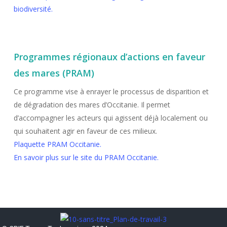
biodiversité.
Programmes régionaux d’actions en faveur
des mares (PRAM)
Ce programme vise à enrayer le processus de disparition et
de dégradation des mares d’Occitanie. Il permet
d’accompagner les acteurs qui agissent déjà localement ou
qui souhaitent agir en faveur de ces milieux.
Plaquette PRAM Occitanie.
En savoir plus sur le site du PRAM Occitanie.