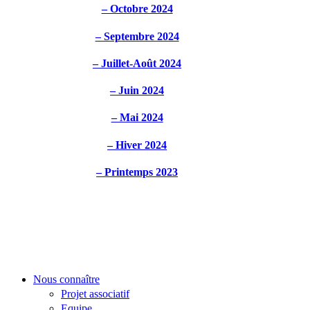
– Octobre 2024
– Septembre 2024
– Juillet-Août 2024
– Juin 2024
– Mai 2024
– Hiver 2024
– Printemps 2023
Nous connaître
Projet associatif
Equipe